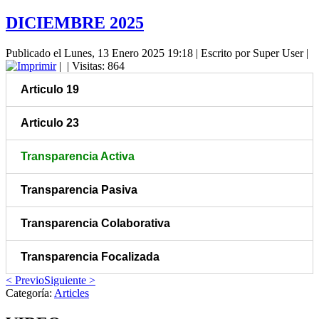
DICIEMBRE 2025
Publicado el Lunes, 13 Enero 2025 19:18
|
Escrito por Super User
|
|
| Visitas: 864
Articulo 19
Articulo 23
Transparencia Activa
Transparencia Pasiva
Transparencia Colaborativa
Transparencia Focalizada
< Previo
Siguiente >
Categoría:
Articles