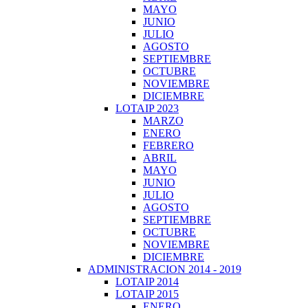
MAYO
JUNIO
JULIO
AGOSTO
SEPTIEMBRE
OCTUBRE
NOVIEMBRE
DICIEMBRE
LOTAIP 2023
MARZO
ENERO
FEBRERO
ABRIL
MAYO
JUNIO
JULIO
AGOSTO
SEPTIEMBRE
OCTUBRE
NOVIEMBRE
DICIEMBRE
ADMINISTRACION 2014 - 2019
LOTAIP 2014
LOTAIP 2015
ENERO