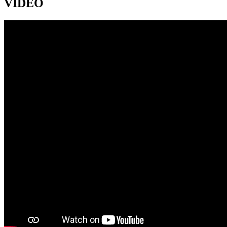
VIDEO