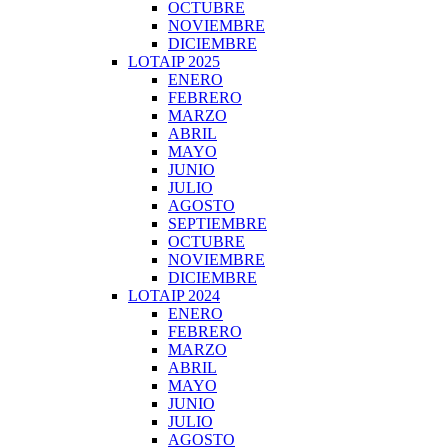
OCTUBRE
NOVIEMBRE
DICIEMBRE
LOTAIP 2025
ENERO
FEBRERO
MARZO
ABRIL
MAYO
JUNIO
JULIO
AGOSTO
SEPTIEMBRE
OCTUBRE
NOVIEMBRE
DICIEMBRE
LOTAIP 2024
ENERO
FEBRERO
MARZO
ABRIL
MAYO
JUNIO
JULIO
AGOSTO