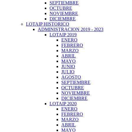
SEPTIEMBRE
OCTUBRE
NOVIEMBRE
DICIEMBRE
LOTAIP HISTORICO
ADMINISTRACION 2019 - 2023
LOTAIP 2019
ENERO
FEBRERO
MARZO
ABRIL
MAYO
JUNIO
JULIO
AGOSTO
SEPTIEMBRE
OCTUBRE
NOVIEMBRE
DICIEMBRE
LOTAIP 2020
ENERO
FEBRERO
MARZO
ABRIL
MAYO