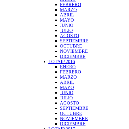
FEBRERO
MARZO
ABRIL
MAYO
JUNIO
JULIO
AGOSTO
SEPTIEMBRE
OCTUBRE
NOVIEMBRE
DICIEMBRE
LOTAIP 2016
ENERO
FEBRERO
MARZO
ABRIL
MAYO
JUNIO
JULIO
AGOSTO
SEPTIEMBRE
OCTUBRE
NOVIEMBRE
DICIEMBRE
LOTAIP 2017