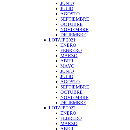
JUNIO
JULIO
AGOSTO
SEPTIEMBRE
OCTUBRE
NOVIEMBRE
DICIEMBRE
LOTAIP 2021
ENERO
FEBRERO
MARZO
ABRIL
MAYO
JUNIO
JULIO
AGOSTO
SEPTIEMBRE
OCTUBRE
NOVIEMBRE
DICIEMBRE
LOTAIP 2022
ENERO
FEBRERO
MARZO
ABRIL