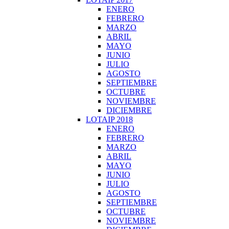
ENERO
FEBRERO
MARZO
ABRIL
MAYO
JUNIO
JULIO
AGOSTO
SEPTIEMBRE
OCTUBRE
NOVIEMBRE
DICIEMBRE
LOTAIP 2018
ENERO
FEBRERO
MARZO
ABRIL
MAYO
JUNIO
JULIO
AGOSTO
SEPTIEMBRE
OCTUBRE
NOVIEMBRE