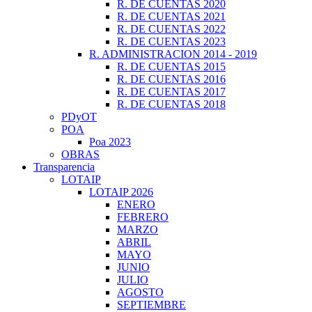
R. DE CUENTAS 2020
R. DE CUENTAS 2021
R. DE CUENTAS 2022
R. DE CUENTAS 2023
R. ADMINISTRACION 2014 - 2019
R. DE CUENTAS 2015
R. DE CUENTAS 2016
R. DE CUENTAS 2017
R. DE CUENTAS 2018
PDyOT
POA
Poa 2023
OBRAS
Transparencia
LOTAIP
LOTAIP 2026
ENERO
FEBRERO
MARZO
ABRIL
MAYO
JUNIO
JULIO
AGOSTO
SEPTIEMBRE