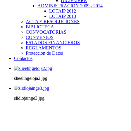
DICIEMBRE
ADMINISTRACION 2009 - 2014
LOTAIP 2012
LOTAIP 2013
ACTA Y RESOLUCIONES
BIBLIOTECA
CONVOCATORIAS
CONVENIOS
ESTADOS FINANCIEROS
REGLAMENTOS
Proteccion de Datos
Contactos
slieelingeloja2.jpg
slidlojainge3.jpg