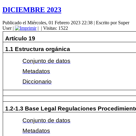
DICIEMBRE 2023
Publicado el Miércoles, 01 Febrero 2023 22:38
|
Escrito por Super
User
|
|
| Visitas: 1522
Artículo 19
1.1 Estructura orgánica
Conjunto de datos
Metadatos
Diccionario
1.2-1.3 Base Legal Regulaciones Procedimient
Conjunto de datos
Metadatos