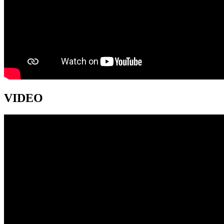
VIDEO