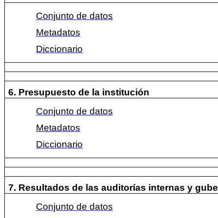
Conjunto de datos
Metadatos
Diccionario
6. Presupuesto de la institución
Conjunto de datos
Metadatos
Diccionario
7. Resultados de las auditorías internas y gu
Conjunto de datos