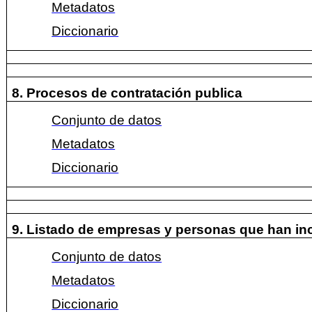
Metadatos
Diccionario
8. Procesos de contratación publica
Conjunto de datos
Metadatos
Diccionario
9. Listado de empresas y personas que han in
Conjunto de datos
Metadatos
Diccionario