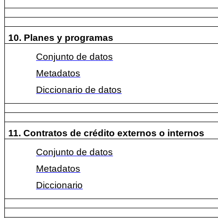
10. Planes y programas
Conjunto de datos
Metadatos
Diccionario de datos
11. Contratos de crédito externos o internos
Conjunto de datos
Metadatos
Diccionario