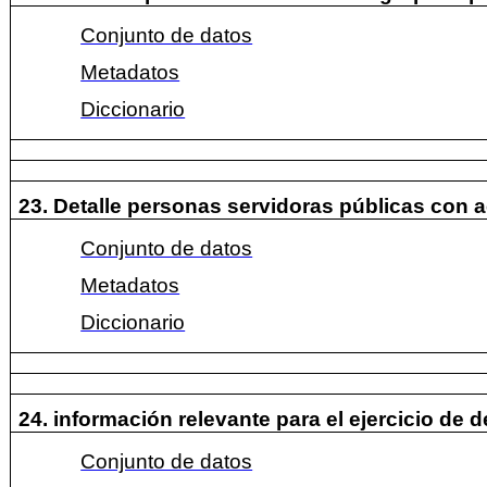
Conjunto de datos
Metadatos
Diccionario
23. Detalle personas servidoras públicas con 
Conjunto de datos
Metadatos
Diccionario
24. información relevante para el ejercicio de
Conjunto de datos