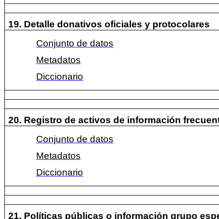
19. Detalle donativos oficiales y protocolares
Conjunto de datos
Metadatos
Diccionario
20. Registro de activos de información frecue
Conjunto de datos
Metadatos
Diccionario
21. Políticas públicas o información grupo esp