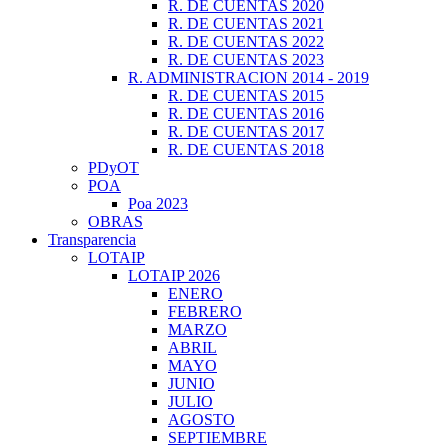
R. DE CUENTAS 2020
R. DE CUENTAS 2021
R. DE CUENTAS 2022
R. DE CUENTAS 2023
R. ADMINISTRACION 2014 - 2019
R. DE CUENTAS 2015
R. DE CUENTAS 2016
R. DE CUENTAS 2017
R. DE CUENTAS 2018
PDyOT
POA
Poa 2023
OBRAS
Transparencia
LOTAIP
LOTAIP 2026
ENERO
FEBRERO
MARZO
ABRIL
MAYO
JUNIO
JULIO
AGOSTO
SEPTIEMBRE