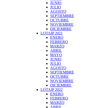
JUNIO
JULIO
AGOSTO
SEPTIEMBRE
OCTUBRE
NOVIEMBRE
DICIEMBRE
LOTAIP 2021
ENERO
FEBRERO
MARZO
ABRIL
MAYO
JUNIO
JULIO
AGOSTO
SEPTIEMBRE
OCTUBRE
NOVIEMBRE
DICIEMBRE
LOTAIP 2022
ENERO
FEBRERO
MARZO
ABRIL