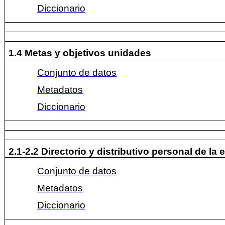
Diccionario
1.4 Metas y objetivos unidades
Conjunto de datos
Metadatos
Diccionario
2.1-2.2 Directorio y distributivo personal de la 
Conjunto de datos
Metadatos
Diccionario