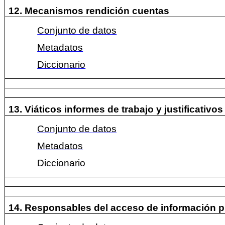
12. Mecanismos rendición cuentas
Conjunto de datos
Metadatos
Diccionario
13. Viáticos informes de trabajo y justificativo
Conjunto de datos
Metadatos
Diccionario
14. Responsables del acceso de información p