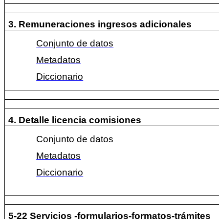
3. Remuneraciones ingresos adicionales
Conjunto de datos
Metadatos
Diccionario
4. Detalle licencia comisiones
Conjunto de datos
Metadatos
Diccionario
5-22 Servicios -formularios-formatos-trámites