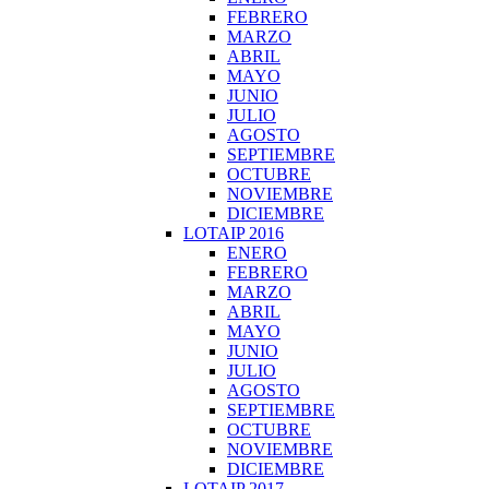
FEBRERO
MARZO
ABRIL
MAYO
JUNIO
JULIO
AGOSTO
SEPTIEMBRE
OCTUBRE
NOVIEMBRE
DICIEMBRE
LOTAIP 2016
ENERO
FEBRERO
MARZO
ABRIL
MAYO
JUNIO
JULIO
AGOSTO
SEPTIEMBRE
OCTUBRE
NOVIEMBRE
DICIEMBRE
LOTAIP 2017