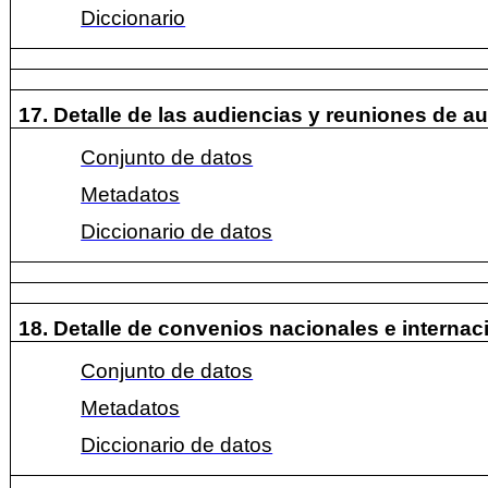
Diccionario
17. Detalle de las audiencias y reuniones de a
Conjunto de datos
Metadatos
Diccionario de datos
18. Detalle de convenios nacionales e internac
Conjunto de datos
Metadatos
Diccionario de datos