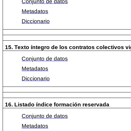
Conjunto de datos
Metadatos
Diccionario
15. Texto íntegro de los contratos colectivos v
Conjunto de datos
Metadatos
Diccionario
16. Listado índice formación reservada
Conjunto de datos
Metadatos