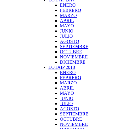
ENERO
FEBRERO
MARZO
ABRIL
MAYO
JUNIO
JULIO
AGOSTO
SEPTIEMBRE
OCTUBRE
NOVIEMBRE
DICIEMBRE
LOTAIP 2018
ENERO
FEBRERO
MARZO
ABRIL
MAYO
JUNIO
JULIO
AGOSTO
SEPTIEMBRE
OCTUBRE
NOVIEMBRE