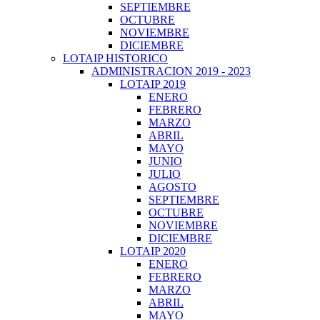
SEPTIEMBRE
OCTUBRE
NOVIEMBRE
DICIEMBRE
LOTAIP HISTORICO
ADMINISTRACION 2019 - 2023
LOTAIP 2019
ENERO
FEBRERO
MARZO
ABRIL
MAYO
JUNIO
JULIO
AGOSTO
SEPTIEMBRE
OCTUBRE
NOVIEMBRE
DICIEMBRE
LOTAIP 2020
ENERO
FEBRERO
MARZO
ABRIL
MAYO