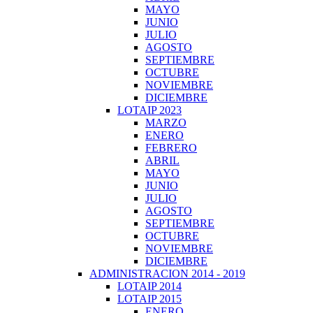
MAYO
JUNIO
JULIO
AGOSTO
SEPTIEMBRE
OCTUBRE
NOVIEMBRE
DICIEMBRE
LOTAIP 2023
MARZO
ENERO
FEBRERO
ABRIL
MAYO
JUNIO
JULIO
AGOSTO
SEPTIEMBRE
OCTUBRE
NOVIEMBRE
DICIEMBRE
ADMINISTRACION 2014 - 2019
LOTAIP 2014
LOTAIP 2015
ENERO