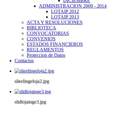
DICIEMBRE
ADMINISTRACION 2009 - 2014
LOTAIP 2012
LOTAIP 2013
ACTA Y RESOLUCIONES
BIBLIOTECA
CONVOCATORIAS
CONVENIOS
ESTADOS FINANCIEROS
REGLAMENTOS
Proteccion de Datos
Contactos
slieelingeloja2.jpg
slidlojainge3.jpg