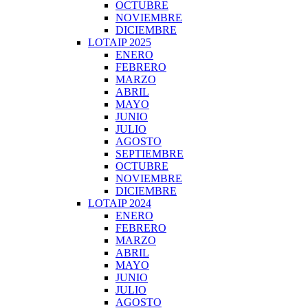
OCTUBRE
NOVIEMBRE
DICIEMBRE
LOTAIP 2025
ENERO
FEBRERO
MARZO
ABRIL
MAYO
JUNIO
JULIO
AGOSTO
SEPTIEMBRE
OCTUBRE
NOVIEMBRE
DICIEMBRE
LOTAIP 2024
ENERO
FEBRERO
MARZO
ABRIL
MAYO
JUNIO
JULIO
AGOSTO