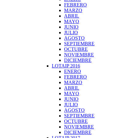
FEBRERO
MARZO
ABRIL
MAYO
JUNIO
JULIO
AGOSTO
SEPTIEMBRE
OCTUBRE
NOVIEMBRE
DICIEMBRE
LOTAIP 2016
ENERO
FEBRERO
MARZO
ABRIL
MAYO
JUNIO
JULIO
AGOSTO
SEPTIEMBRE
OCTUBRE
NOVIEMBRE
DICIEMBRE
LOTAIP 2017