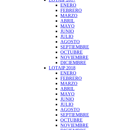
ENERO
FEBRERO
MARZO
ABRIL
MAYO
JUNIO
JULIO
AGOSTO
SEPTIEMBRE
OCTUBRE
NOVIEMBRE
DICIEMBRE
LOTAIP 2018
ENERO
FEBRERO
MARZO
ABRIL
MAYO
JUNIO
JULIO
AGOSTO
SEPTIEMBRE
OCTUBRE
NOVIEMBRE