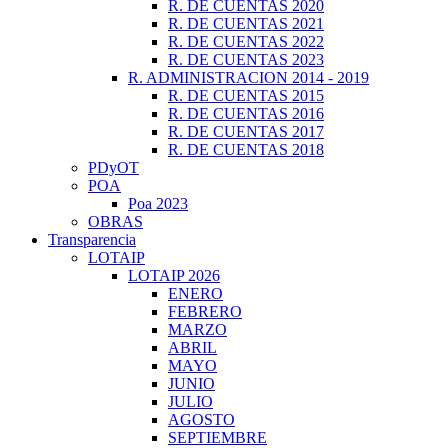
R. DE CUENTAS 2020
R. DE CUENTAS 2021
R. DE CUENTAS 2022
R. DE CUENTAS 2023
R. ADMINISTRACION 2014 - 2019
R. DE CUENTAS 2015
R. DE CUENTAS 2016
R. DE CUENTAS 2017
R. DE CUENTAS 2018
PDyOT
POA
Poa 2023
OBRAS
Transparencia
LOTAIP
LOTAIP 2026
ENERO
FEBRERO
MARZO
ABRIL
MAYO
JUNIO
JULIO
AGOSTO
SEPTIEMBRE