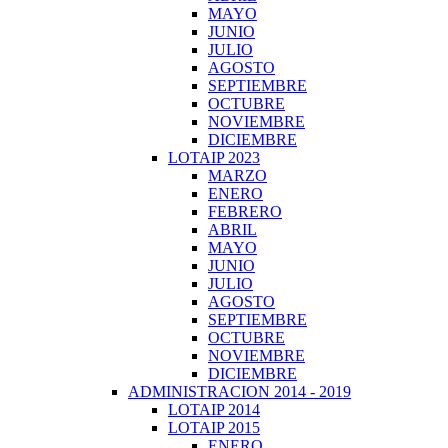
MAYO
JUNIO
JULIO
AGOSTO
SEPTIEMBRE
OCTUBRE
NOVIEMBRE
DICIEMBRE
LOTAIP 2023
MARZO
ENERO
FEBRERO
ABRIL
MAYO
JUNIO
JULIO
AGOSTO
SEPTIEMBRE
OCTUBRE
NOVIEMBRE
DICIEMBRE
ADMINISTRACION 2014 - 2019
LOTAIP 2014
LOTAIP 2015
ENERO