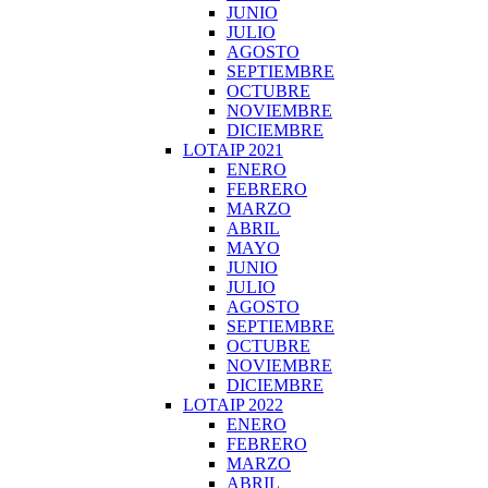
JUNIO
JULIO
AGOSTO
SEPTIEMBRE
OCTUBRE
NOVIEMBRE
DICIEMBRE
LOTAIP 2021
ENERO
FEBRERO
MARZO
ABRIL
MAYO
JUNIO
JULIO
AGOSTO
SEPTIEMBRE
OCTUBRE
NOVIEMBRE
DICIEMBRE
LOTAIP 2022
ENERO
FEBRERO
MARZO
ABRIL