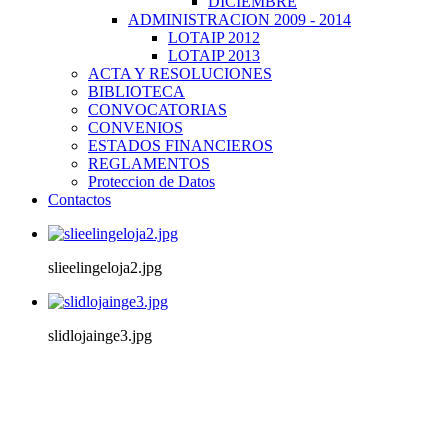
DICIEMBRE
ADMINISTRACION 2009 - 2014
LOTAIP 2012
LOTAIP 2013
ACTA Y RESOLUCIONES
BIBLIOTECA
CONVOCATORIAS
CONVENIOS
ESTADOS FINANCIEROS
REGLAMENTOS
Proteccion de Datos
Contactos
slieelingeloja2.jpg
slidlojainge3.jpg