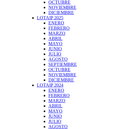
OCTUBRE
NOVIEMBRE
DICIEMBRE
LOTAIP 2025
ENERO
FEBRERO
MARZO
ABRIL
MAYO
JUNIO
JULIO
AGOSTO
SEPTIEMBRE
OCTUBRE
NOVIEMBRE
DICIEMBRE
LOTAIP 2024
ENERO
FEBRERO
MARZO
ABRIL
MAYO
JUNIO
JULIO
AGOSTO