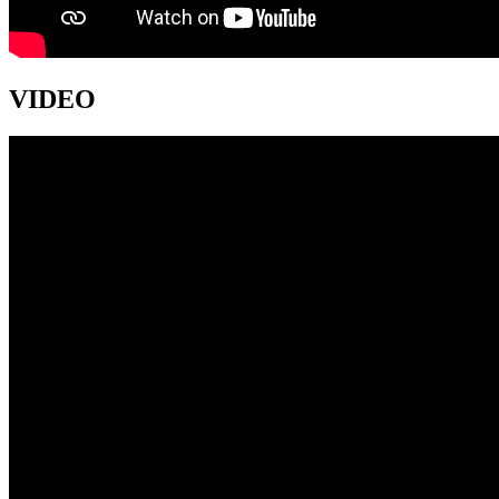
VIDEO