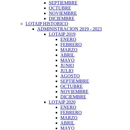
SEPTIEMBRE
OCTUBRE
NOVIEMBRE
DICIEMBRE
LOTAIP HISTORICO
ADMINISTRACION 2019 - 2023
LOTAIP 2019
ENERO
FEBRERO
MARZO
ABRIL
MAYO
JUNIO
JULIO
AGOSTO
SEPTIEMBRE
OCTUBRE
NOVIEMBRE
DICIEMBRE
LOTAIP 2020
ENERO
FEBRERO
MARZO
ABRIL
MAYO