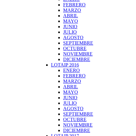
FEBRERO
MARZO
ABRIL
MAYO
JUNIO
JULIO
AGOSTO
SEPTIEMBRE
OCTUBRE
NOVIEMBRE
DICIEMBRE
LOTAIP 2016
ENERO
FEBRERO
MARZO
ABRIL
MAYO
JUNIO
JULIO
AGOSTO
SEPTIEMBRE
OCTUBRE
NOVIEMBRE
DICIEMBRE
LOTAIP 2017