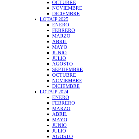
OCTUBRE
NOVIEMBRE
DICIEMBRE
LOTAIP 2025
ENERO
FEBRERO
MARZO
ABRIL
MAYO
JUNIO
JULIO
AGOSTO
SEPTIEMBRE
OCTUBRE
NOVIEMBRE
DICIEMBRE
LOTAIP 2024
ENERO
FEBRERO
MARZO
ABRIL
MAYO
JUNIO
JULIO
AGOSTO