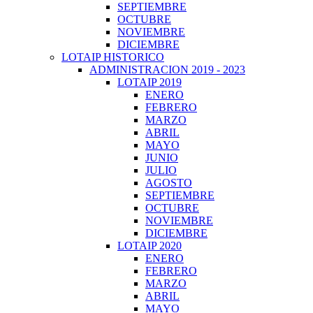
SEPTIEMBRE
OCTUBRE
NOVIEMBRE
DICIEMBRE
LOTAIP HISTORICO
ADMINISTRACION 2019 - 2023
LOTAIP 2019
ENERO
FEBRERO
MARZO
ABRIL
MAYO
JUNIO
JULIO
AGOSTO
SEPTIEMBRE
OCTUBRE
NOVIEMBRE
DICIEMBRE
LOTAIP 2020
ENERO
FEBRERO
MARZO
ABRIL
MAYO