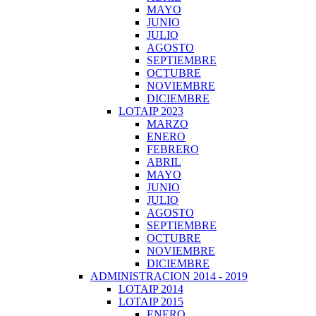
MAYO
JUNIO
JULIO
AGOSTO
SEPTIEMBRE
OCTUBRE
NOVIEMBRE
DICIEMBRE
LOTAIP 2023
MARZO
ENERO
FEBRERO
ABRIL
MAYO
JUNIO
JULIO
AGOSTO
SEPTIEMBRE
OCTUBRE
NOVIEMBRE
DICIEMBRE
ADMINISTRACION 2014 - 2019
LOTAIP 2014
LOTAIP 2015
ENERO