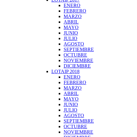
ENERO
FEBRERO
MARZO
ABRIL
MAYO
JUNIO
JULIO
AGOSTO
SEPTIEMBRE
OCTUBRE
NOVIEMBRE
DICIEMBRE
LOTAIP 2018
ENERO
FEBRERO
MARZO
ABRIL
MAYO
JUNIO
JULIO
AGOSTO
SEPTIEMBRE
OCTUBRE
NOVIEMBRE