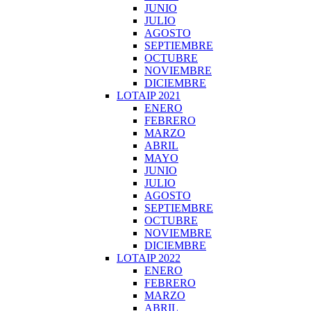
JUNIO
JULIO
AGOSTO
SEPTIEMBRE
OCTUBRE
NOVIEMBRE
DICIEMBRE
LOTAIP 2021
ENERO
FEBRERO
MARZO
ABRIL
MAYO
JUNIO
JULIO
AGOSTO
SEPTIEMBRE
OCTUBRE
NOVIEMBRE
DICIEMBRE
LOTAIP 2022
ENERO
FEBRERO
MARZO
ABRIL