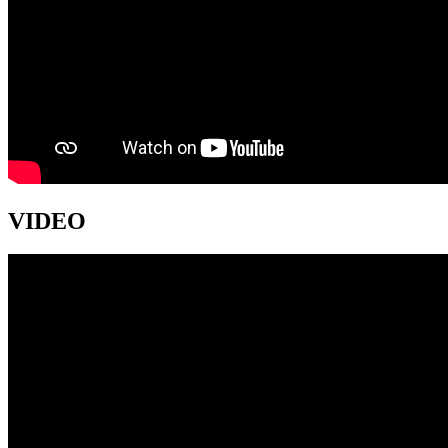
VIDEO