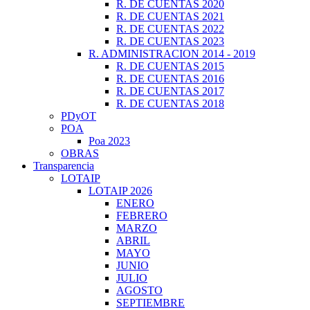
R. DE CUENTAS 2020
R. DE CUENTAS 2021
R. DE CUENTAS 2022
R. DE CUENTAS 2023
R. ADMINISTRACION 2014 - 2019
R. DE CUENTAS 2015
R. DE CUENTAS 2016
R. DE CUENTAS 2017
R. DE CUENTAS 2018
PDyOT
POA
Poa 2023
OBRAS
Transparencia
LOTAIP
LOTAIP 2026
ENERO
FEBRERO
MARZO
ABRIL
MAYO
JUNIO
JULIO
AGOSTO
SEPTIEMBRE