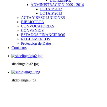
DICIEMBRE
ADMINISTRACION 2009 - 2014
LOTAIP 2012
LOTAIP 2013
ACTA Y RESOLUCIONES
BIBLIOTECA
CONVOCATORIAS
CONVENIOS
ESTADOS FINANCIEROS
REGLAMENTOS
Proteccion de Datos
Contactos
slieelingeloja2.jpg
slidlojainge3.jpg