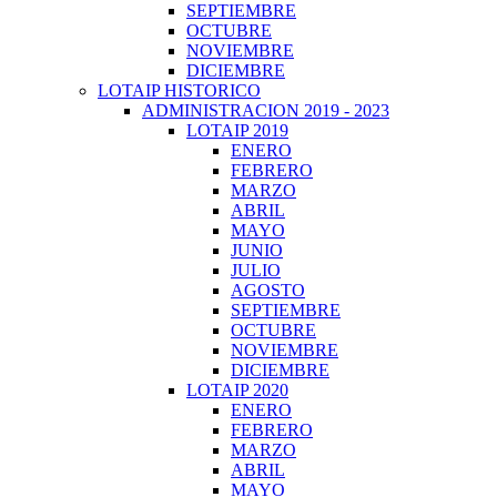
SEPTIEMBRE
OCTUBRE
NOVIEMBRE
DICIEMBRE
LOTAIP HISTORICO
ADMINISTRACION 2019 - 2023
LOTAIP 2019
ENERO
FEBRERO
MARZO
ABRIL
MAYO
JUNIO
JULIO
AGOSTO
SEPTIEMBRE
OCTUBRE
NOVIEMBRE
DICIEMBRE
LOTAIP 2020
ENERO
FEBRERO
MARZO
ABRIL
MAYO