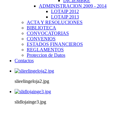
DICIEMBRE
ADMINISTRACION 2009 - 2014
LOTAIP 2012
LOTAIP 2013
ACTA Y RESOLUCIONES
BIBLIOTECA
CONVOCATORIAS
CONVENIOS
ESTADOS FINANCIEROS
REGLAMENTOS
Proteccion de Datos
Contactos
slieelingeloja2.jpg
slidlojainge3.jpg