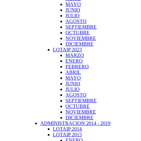
MAYO
JUNIO
JULIO
AGOSTO
SEPTIEMBRE
OCTUBRE
NOVIEMBRE
DICIEMBRE
LOTAIP 2023
MARZO
ENERO
FEBRERO
ABRIL
MAYO
JUNIO
JULIO
AGOSTO
SEPTIEMBRE
OCTUBRE
NOVIEMBRE
DICIEMBRE
ADMINISTRACION 2014 - 2019
LOTAIP 2014
LOTAIP 2015
ENERO