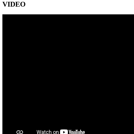
VIDEO