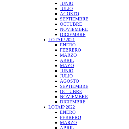
JUNIO
JULIO
AGOSTO
SEPTIEMBRE
OCTUBRE
NOVIEMBRE
DICIEMBRE
LOTAIP 2021
ENERO
FEBRERO
MARZO
ABRIL
MAYO
JUNIO
JULIO
AGOSTO
SEPTIEMBRE
OCTUBRE
NOVIEMBRE
DICIEMBRE
LOTAIP 2022
ENERO
FEBRERO
MARZO
ABRIL