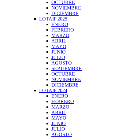
OCTUBRE
NOVIEMBRE
DICIEMBRE
LOTAIP 2025
ENERO
FEBRERO
MARZO
ABRIL
MAYO
JUNIO
JULIO
AGOSTO
SEPTIEMBRE
OCTUBRE
NOVIEMBRE
DICIEMBRE
LOTAIP 2024
ENERO
FEBRERO
MARZO
ABRIL
MAYO
JUNIO
JULIO
AGOSTO