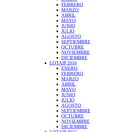
FEBRERO
MARZO
ABRIL
MAYO
JUNIO
JULIO
AGOSTO
SEPTIEMBRE
OCTUBRE
NOVIEMBRE
DICIEMBRE
LOTAIP 2016
ENERO
FEBRERO
MARZO
ABRIL
MAYO
JUNIO
JULIO
AGOSTO
SEPTIEMBRE
OCTUBRE
NOVIEMBRE
DICIEMBRE
LOTAIP 2017