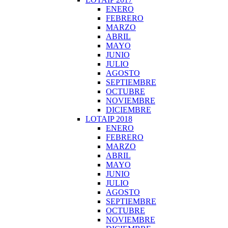
ENERO
FEBRERO
MARZO
ABRIL
MAYO
JUNIO
JULIO
AGOSTO
SEPTIEMBRE
OCTUBRE
NOVIEMBRE
DICIEMBRE
LOTAIP 2018
ENERO
FEBRERO
MARZO
ABRIL
MAYO
JUNIO
JULIO
AGOSTO
SEPTIEMBRE
OCTUBRE
NOVIEMBRE