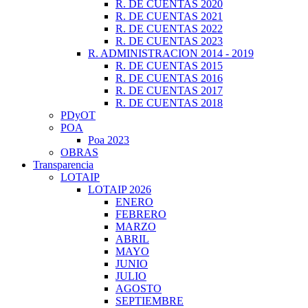
R. DE CUENTAS 2020
R. DE CUENTAS 2021
R. DE CUENTAS 2022
R. DE CUENTAS 2023
R. ADMINISTRACION 2014 - 2019
R. DE CUENTAS 2015
R. DE CUENTAS 2016
R. DE CUENTAS 2017
R. DE CUENTAS 2018
PDyOT
POA
Poa 2023
OBRAS
Transparencia
LOTAIP
LOTAIP 2026
ENERO
FEBRERO
MARZO
ABRIL
MAYO
JUNIO
JULIO
AGOSTO
SEPTIEMBRE