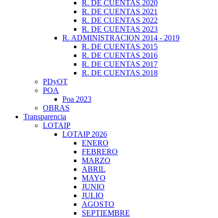
R. DE CUENTAS 2020
R. DE CUENTAS 2021
R. DE CUENTAS 2022
R. DE CUENTAS 2023
R. ADMINISTRACION 2014 - 2019
R. DE CUENTAS 2015
R. DE CUENTAS 2016
R. DE CUENTAS 2017
R. DE CUENTAS 2018
PDyOT
POA
Poa 2023
OBRAS
Transparencia
LOTAIP
LOTAIP 2026
ENERO
FEBRERO
MARZO
ABRIL
MAYO
JUNIO
JULIO
AGOSTO
SEPTIEMBRE