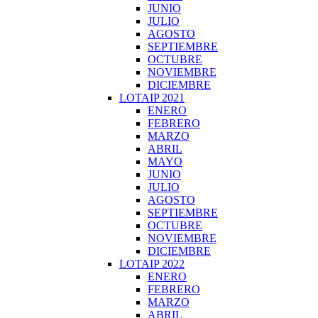
JUNIO
JULIO
AGOSTO
SEPTIEMBRE
OCTUBRE
NOVIEMBRE
DICIEMBRE
LOTAIP 2021
ENERO
FEBRERO
MARZO
ABRIL
MAYO
JUNIO
JULIO
AGOSTO
SEPTIEMBRE
OCTUBRE
NOVIEMBRE
DICIEMBRE
LOTAIP 2022
ENERO
FEBRERO
MARZO
ABRIL