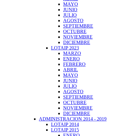
MAYO
JUNIO
JULIO
AGOSTO
SEPTIEMBRE
OCTUBRE
NOVIEMBRE
DICIEMBRE
LOTAIP 2023
MARZO
ENERO
FEBRERO
ABRIL
MAYO
JUNIO
JULIO
AGOSTO
SEPTIEMBRE
OCTUBRE
NOVIEMBRE
DICIEMBRE
ADMINISTRACION 2014 - 2019
LOTAIP 2014
LOTAIP 2015
ENERO