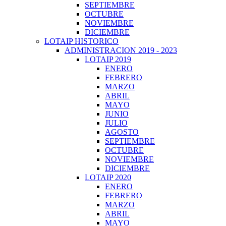
SEPTIEMBRE
OCTUBRE
NOVIEMBRE
DICIEMBRE
LOTAIP HISTORICO
ADMINISTRACION 2019 - 2023
LOTAIP 2019
ENERO
FEBRERO
MARZO
ABRIL
MAYO
JUNIO
JULIO
AGOSTO
SEPTIEMBRE
OCTUBRE
NOVIEMBRE
DICIEMBRE
LOTAIP 2020
ENERO
FEBRERO
MARZO
ABRIL
MAYO