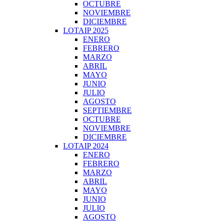
OCTUBRE
NOVIEMBRE
DICIEMBRE
LOTAIP 2025
ENERO
FEBRERO
MARZO
ABRIL
MAYO
JUNIO
JULIO
AGOSTO
SEPTIEMBRE
OCTUBRE
NOVIEMBRE
DICIEMBRE
LOTAIP 2024
ENERO
FEBRERO
MARZO
ABRIL
MAYO
JUNIO
JULIO
AGOSTO