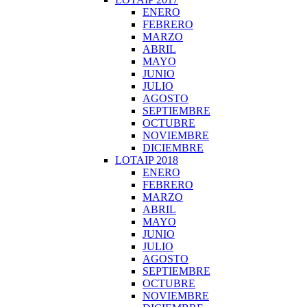
ENERO
FEBRERO
MARZO
ABRIL
MAYO
JUNIO
JULIO
AGOSTO
SEPTIEMBRE
OCTUBRE
NOVIEMBRE
DICIEMBRE
LOTAIP 2018
ENERO
FEBRERO
MARZO
ABRIL
MAYO
JUNIO
JULIO
AGOSTO
SEPTIEMBRE
OCTUBRE
NOVIEMBRE