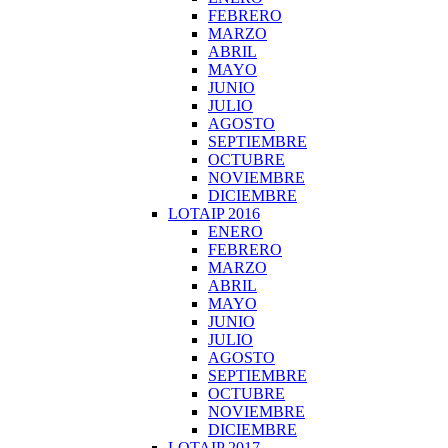
FEBRERO
MARZO
ABRIL
MAYO
JUNIO
JULIO
AGOSTO
SEPTIEMBRE
OCTUBRE
NOVIEMBRE
DICIEMBRE
LOTAIP 2016
ENERO
FEBRERO
MARZO
ABRIL
MAYO
JUNIO
JULIO
AGOSTO
SEPTIEMBRE
OCTUBRE
NOVIEMBRE
DICIEMBRE
LOTAIP 2017