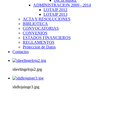
DICIEMBRE
ADMINISTRACION 2009 - 2014
LOTAIP 2012
LOTAIP 2013
ACTA Y RESOLUCIONES
BIBLIOTECA
CONVOCATORIAS
CONVENIOS
ESTADOS FINANCIEROS
REGLAMENTOS
Proteccion de Datos
Contactos
slieelingeloja2.jpg
slidlojainge3.jpg