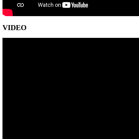
VIDEO