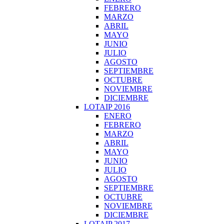
FEBRERO
MARZO
ABRIL
MAYO
JUNIO
JULIO
AGOSTO
SEPTIEMBRE
OCTUBRE
NOVIEMBRE
DICIEMBRE
LOTAIP 2016
ENERO
FEBRERO
MARZO
ABRIL
MAYO
JUNIO
JULIO
AGOSTO
SEPTIEMBRE
OCTUBRE
NOVIEMBRE
DICIEMBRE
LOTAIP 2017