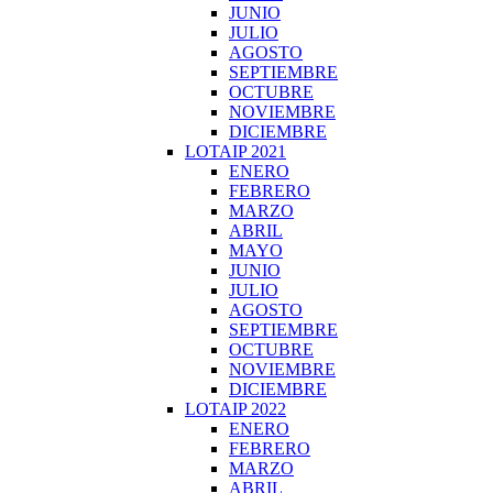
JUNIO
JULIO
AGOSTO
SEPTIEMBRE
OCTUBRE
NOVIEMBRE
DICIEMBRE
LOTAIP 2021
ENERO
FEBRERO
MARZO
ABRIL
MAYO
JUNIO
JULIO
AGOSTO
SEPTIEMBRE
OCTUBRE
NOVIEMBRE
DICIEMBRE
LOTAIP 2022
ENERO
FEBRERO
MARZO
ABRIL