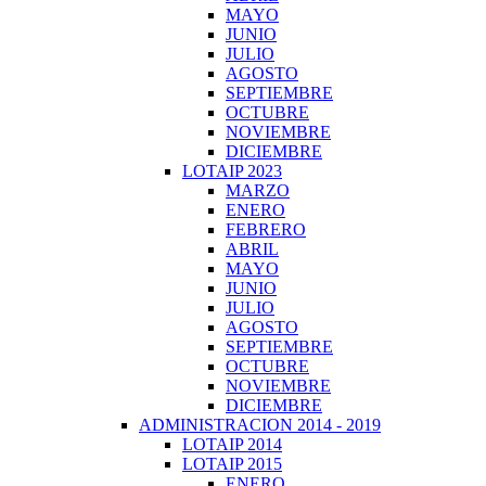
MAYO
JUNIO
JULIO
AGOSTO
SEPTIEMBRE
OCTUBRE
NOVIEMBRE
DICIEMBRE
LOTAIP 2023
MARZO
ENERO
FEBRERO
ABRIL
MAYO
JUNIO
JULIO
AGOSTO
SEPTIEMBRE
OCTUBRE
NOVIEMBRE
DICIEMBRE
ADMINISTRACION 2014 - 2019
LOTAIP 2014
LOTAIP 2015
ENERO