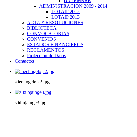
DICIEMBRE
ADMINISTRACION 2009 - 2014
LOTAIP 2012
LOTAIP 2013
ACTA Y RESOLUCIONES
BIBLIOTECA
CONVOCATORIAS
CONVENIOS
ESTADOS FINANCIEROS
REGLAMENTOS
Proteccion de Datos
Contactos
slieelingeloja2.jpg
slidlojainge3.jpg