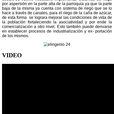
por aspersión en la parte alta de la parroquia ya que la parte
baja de la misma ya cuenta con sistema de riego que se lo
hace a través de canales, para el riego de la caña de azúcar,
de esta forma se lograra mejorar las condiciones de vida de
la población fortaleciendo la asociatividad y por ende la
comercialización a otro nivel. Esto también puede derivarse
en establecer procesos de industrialización y ex- portación
de los mismos.
VIDEO