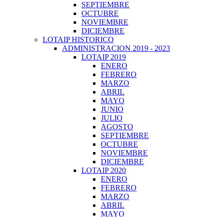
SEPTIEMBRE
OCTUBRE
NOVIEMBRE
DICIEMBRE
LOTAIP HISTORICO
ADMINISTRACION 2019 - 2023
LOTAIP 2019
ENERO
FEBRERO
MARZO
ABRIL
MAYO
JUNIO
JULIO
AGOSTO
SEPTIEMBRE
OCTUBRE
NOVIEMBRE
DICIEMBRE
LOTAIP 2020
ENERO
FEBRERO
MARZO
ABRIL
MAYO