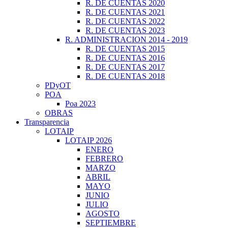
R. DE CUENTAS 2020
R. DE CUENTAS 2021
R. DE CUENTAS 2022
R. DE CUENTAS 2023
R. ADMINISTRACION 2014 - 2019
R. DE CUENTAS 2015
R. DE CUENTAS 2016
R. DE CUENTAS 2017
R. DE CUENTAS 2018
PDyOT
POA
Poa 2023
OBRAS
Transparencia
LOTAIP
LOTAIP 2026
ENERO
FEBRERO
MARZO
ABRIL
MAYO
JUNIO
JULIO
AGOSTO
SEPTIEMBRE