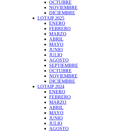
OCTUBRE
NOVIEMBRE
DICIEMBRE
LOTAIP 2025
ENERO
FEBRERO
MARZO
ABRIL
MAYO
JUNIO
JULIO
AGOSTO
SEPTIEMBRE
OCTUBRE
NOVIEMBRE
DICIEMBRE
LOTAIP 2024
ENERO
FEBRERO
MARZO
ABRIL
MAYO
JUNIO
JULIO
AGOSTO