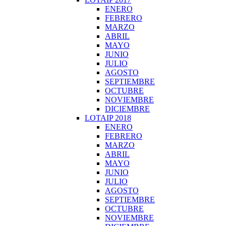
ENERO
FEBRERO
MARZO
ABRIL
MAYO
JUNIO
JULIO
AGOSTO
SEPTIEMBRE
OCTUBRE
NOVIEMBRE
DICIEMBRE
LOTAIP 2018
ENERO
FEBRERO
MARZO
ABRIL
MAYO
JUNIO
JULIO
AGOSTO
SEPTIEMBRE
OCTUBRE
NOVIEMBRE