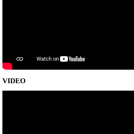
VIDEO