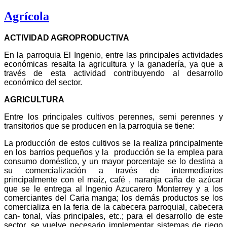
Agrícola
ACTIVIDAD AGROPRODUCTIVA
En la parroquia El Ingenio, entre las principales actividades
económicas resalta la agricultura y la ganadería, ya que a
través de esta actividad contribuyendo al desarrollo
económico del sector.
AGRICULTURA
Entre los principales cultivos perennes, semi perennes y
transitorios que se producen en la parroquia se tiene:
La producción de estos cultivos se la realiza principalmente
en los barrios pequeños y la producción se la emplea para
consumo doméstico, y un mayor porcentaje se lo destina a
su comercialización a través de intermediarios
principalmente con el maíz, café , naranja caña de azúcar
que se le entrega al Ingenio Azucarero Monterrey y a los
comerciantes del Caria manga; los demás productos se los
comercializa en la feria de la cabecera parroquial, cabecera
can- tonal, vías principales, etc.; para el desarrollo de este
sector, se vuelve necesario implementar sistemas de riego