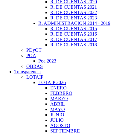
R. DE CUENTAS 2020
R. DE CUENTAS 2021
R. DE CUENTAS 2022
R. DE CUENTAS 2023
R. ADMINISTRACION 2014 - 2019
R. DE CUENTAS 2015
R. DE CUENTAS 2016
R. DE CUENTAS 2017
R. DE CUENTAS 2018
PDyOT
POA
Poa 2023
OBRAS
Transparencia
LOTAIP
LOTAIP 2026
ENERO
FEBRERO
MARZO
ABRIL
MAYO
JUNIO
JULIO
AGOSTO
SEPTIEMBRE