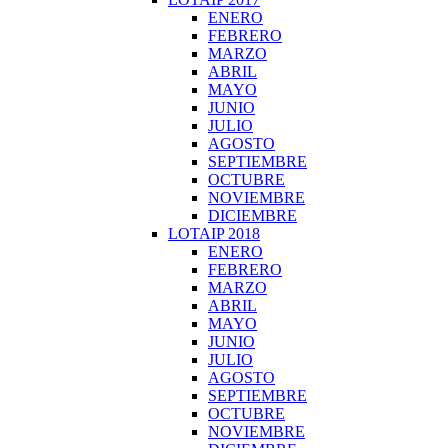
ENERO
FEBRERO
MARZO
ABRIL
MAYO
JUNIO
JULIO
AGOSTO
SEPTIEMBRE
OCTUBRE
NOVIEMBRE
DICIEMBRE
LOTAIP 2018
ENERO
FEBRERO
MARZO
ABRIL
MAYO
JUNIO
JULIO
AGOSTO
SEPTIEMBRE
OCTUBRE
NOVIEMBRE