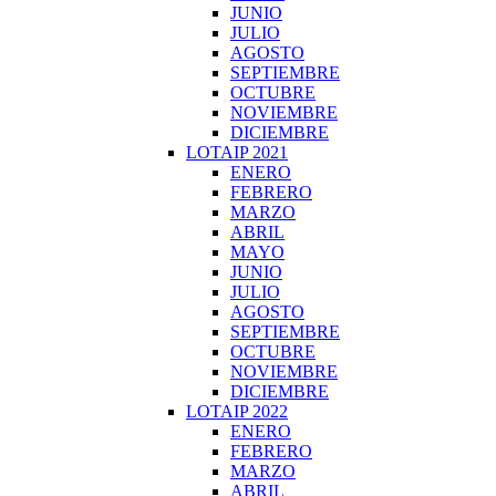
JUNIO
JULIO
AGOSTO
SEPTIEMBRE
OCTUBRE
NOVIEMBRE
DICIEMBRE
LOTAIP 2021
ENERO
FEBRERO
MARZO
ABRIL
MAYO
JUNIO
JULIO
AGOSTO
SEPTIEMBRE
OCTUBRE
NOVIEMBRE
DICIEMBRE
LOTAIP 2022
ENERO
FEBRERO
MARZO
ABRIL