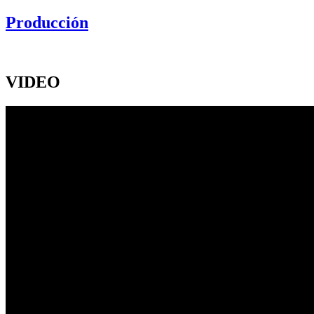
Producción
VIDEO