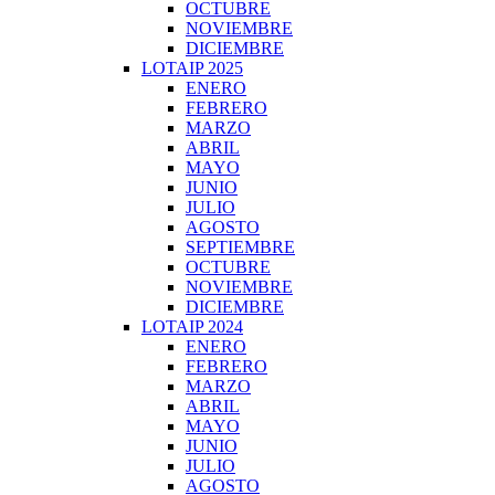
OCTUBRE
NOVIEMBRE
DICIEMBRE
LOTAIP 2025
ENERO
FEBRERO
MARZO
ABRIL
MAYO
JUNIO
JULIO
AGOSTO
SEPTIEMBRE
OCTUBRE
NOVIEMBRE
DICIEMBRE
LOTAIP 2024
ENERO
FEBRERO
MARZO
ABRIL
MAYO
JUNIO
JULIO
AGOSTO