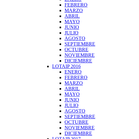
FEBRERO
MARZO
ABRIL
MAYO
JUNIO
JULIO
AGOSTO
SEPTIEMBRE
OCTUBRE
NOVIEMBRE
DICIEMBRE
LOTAIP 2016
ENERO
FEBRERO
MARZO
ABRIL
MAYO
JUNIO
JULIO
AGOSTO
SEPTIEMBRE
OCTUBRE
NOVIEMBRE
DICIEMBRE
LOTAIP 2017