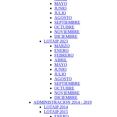
MAYO
JUNIO
JULIO
AGOSTO
SEPTIEMBRE
OCTUBRE
NOVIEMBRE
DICIEMBRE
LOTAIP 2023
MARZO
ENERO
FEBRERO
ABRIL
MAYO
JUNIO
JULIO
AGOSTO
SEPTIEMBRE
OCTUBRE
NOVIEMBRE
DICIEMBRE
ADMINISTRACION 2014 - 2019
LOTAIP 2014
LOTAIP 2015
ENERO