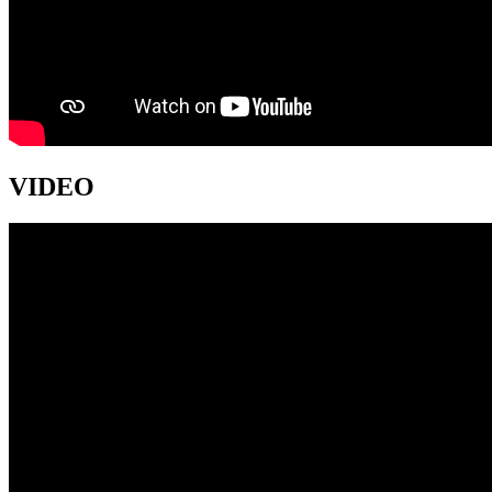
VIDEO