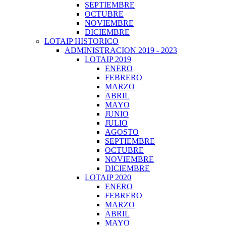
SEPTIEMBRE
OCTUBRE
NOVIEMBRE
DICIEMBRE
LOTAIP HISTORICO
ADMINISTRACION 2019 - 2023
LOTAIP 2019
ENERO
FEBRERO
MARZO
ABRIL
MAYO
JUNIO
JULIO
AGOSTO
SEPTIEMBRE
OCTUBRE
NOVIEMBRE
DICIEMBRE
LOTAIP 2020
ENERO
FEBRERO
MARZO
ABRIL
MAYO