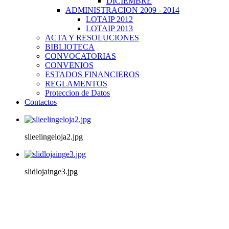
DICIEMBRE
ADMINISTRACION 2009 - 2014
LOTAIP 2012
LOTAIP 2013
ACTA Y RESOLUCIONES
BIBLIOTECA
CONVOCATORIAS
CONVENIOS
ESTADOS FINANCIEROS
REGLAMENTOS
Proteccion de Datos
Contactos
slieelingeloja2.jpg
slidlojainge3.jpg